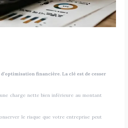
 d’optimisation financière. La clé est de cesser
e une charge nette bien inférieure au montant
conserver le risque que votre entreprise peut