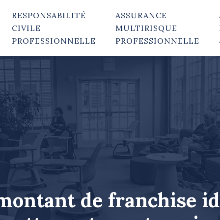
RESPONSABILITÉ
ASSURANCE
CIVILE
MULTIRISQUE
PROFESSIONNELLE
PROFESSIONNELLE
ontant de franchise id