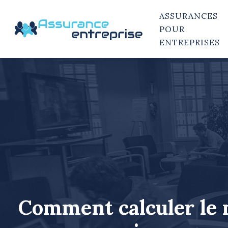
ASSURANCES
POUR
ENTREPRISES
Comment calculer le m