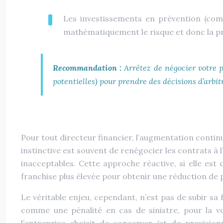
Les investissements en prévention (comp
mathématiquement le risque et donc la p
Recommandation :
Arrêtez de négocier votre p
potentielles) pour prendre des décisions d’arbit
Pour tout directeur financier, l’augmentation contin
instinctive est souvent de renégocier les contrats à 
inacceptables. Cette approche réactive, si elle est
franchise plus élevée pour obtenir une réduction de 
Le véritable enjeu, cependant, n’est pas de subir sa
comme une pénalité en cas de sinistre, pour la vo