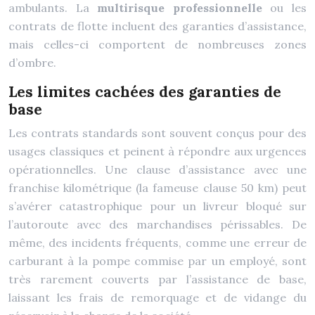
ambulants. La
multirisque professionnelle
ou les
contrats de flotte incluent des garanties d’assistance,
mais celles-ci comportent de nombreuses zones
d’ombre.
Les limites cachées des garanties de
base
Les contrats standards sont souvent conçus pour des
usages classiques et peinent à répondre aux urgences
opérationnelles. Une clause d’assistance avec une
franchise kilométrique (la fameuse clause 50 km) peut
s’avérer catastrophique pour un livreur bloqué sur
l’autoroute avec des marchandises périssables. De
même, des incidents fréquents, comme une erreur de
carburant à la pompe commise par un employé, sont
très rarement couverts par l’assistance de base,
laissant les frais de remorquage et de vidange du