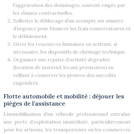
l’aggravation des dommages, souvent exigée par
les clauses contractuelles.
Solliciter le déblocage d’un acompte sur sinistre
d’urgence pour financer les frais conservatoires et
le déblaiement.
Gérer les ressources humaines en activant, si
nécessaire, les dispositifs de chômage technique.
Organiser une reprise d’activité dégradée
(location de matériel, locaux provisoires) en
veillant à conserver les preuves des surcoûts
engendrés.
Flotte automobile et mobilité : déjouer les
pièges de l’assistance
L’immobilisation d’un véhicule professionnel entraîne
une perte d’exploitation immédiate, particulièrement
pour les artisans, les transporteurs ou les commerces