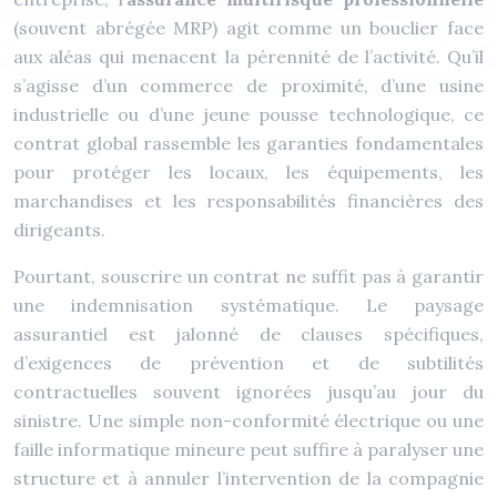
(souvent abrégée MRP) agit comme un bouclier face
aux aléas qui menacent la pérennité de l’activité. Qu’il
s’agisse d’un commerce de proximité, d’une usine
industrielle ou d’une jeune pousse technologique, ce
contrat global rassemble les garanties fondamentales
pour protéger les locaux, les équipements, les
marchandises et les responsabilités financières des
dirigeants.
Pourtant, souscrire un contrat ne suffit pas à garantir
une indemnisation systématique. Le paysage
assurantiel est jalonné de clauses spécifiques,
d’exigences de prévention et de subtilités
contractuelles souvent ignorées jusqu’au jour du
sinistre. Une simple non-conformité électrique ou une
faille informatique mineure peut suffire à paralyser une
structure et à annuler l’intervention de la compagnie