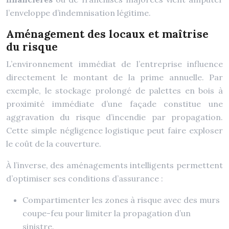
l’enveloppe d’indemnisation légitime.
Aménagement des locaux et maîtrise
du risque
L’environnement immédiat de l’entreprise influence
directement le montant de la prime annuelle. Par
exemple, le stockage prolongé de palettes en bois à
proximité immédiate d’une façade constitue une
aggravation du risque d’incendie par propagation.
Cette simple négligence logistique peut faire exploser
le coût de la couverture.
À l’inverse, des aménagements intelligents permettent
d’optimiser ses conditions d’assurance :
Compartimenter les zones à risque avec des murs
coupe-feu pour limiter la propagation d’un
sinistre.