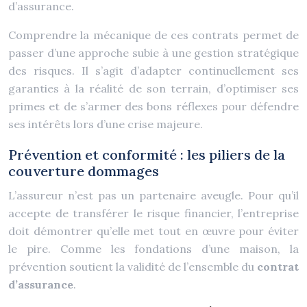
d’assurance.
Comprendre la mécanique de ces contrats permet de
passer d’une approche subie à une gestion stratégique
des risques. Il s’agit d’adapter continuellement ses
garanties à la réalité de son terrain, d’optimiser ses
primes et de s’armer des bons réflexes pour défendre
ses intérêts lors d’une crise majeure.
Prévention et conformité : les piliers de la
couverture dommages
L’assureur n’est pas un partenaire aveugle. Pour qu’il
accepte de transférer le risque financier, l’entreprise
doit démontrer qu’elle met tout en œuvre pour éviter
le pire. Comme les fondations d’une maison, la
prévention soutient la validité de l’ensemble du
contrat
d’assurance
.