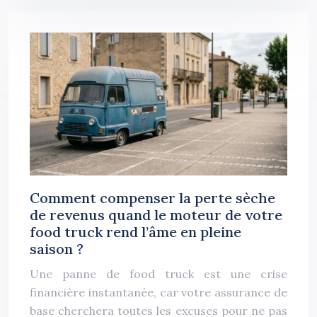
Comment compenser la perte sèche
de revenus quand le moteur de votre
food truck rend l’âme en pleine
saison ?
Une panne de food truck est une crise
financière instantanée, car votre assurance de
base cherchera toutes les excuses pour ne pas