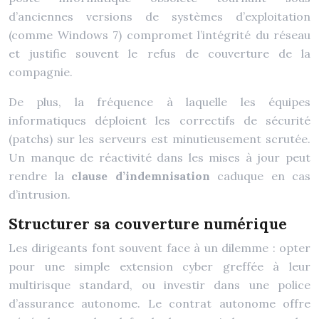
d’anciennes versions de systèmes d’exploitation
(comme Windows 7) compromet l’intégrité du réseau
et justifie souvent le refus de couverture de la
compagnie.
De plus, la fréquence à laquelle les équipes
informatiques déploient les correctifs de sécurité
(patchs) sur les serveurs est minutieusement scrutée.
Un manque de réactivité dans les mises à jour peut
rendre la
clause d’indemnisation
caduque en cas
d’intrusion.
Structurer sa couverture numérique
Les dirigeants font souvent face à un dilemme : opter
pour une simple extension cyber greffée à leur
multirisque standard, ou investir dans une police
d’assurance autonome. Le contrat autonome offre