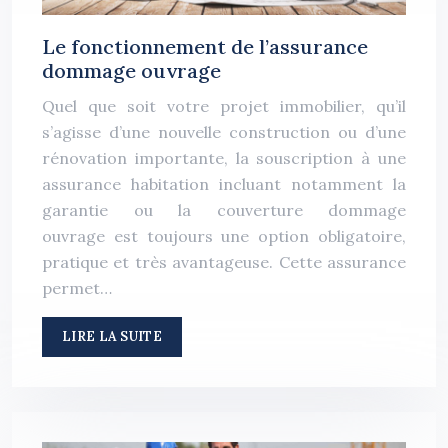
Le fonctionnement de l’assurance
dommage ouvrage
Quel que soit votre projet immobilier, qu’il
s’agisse d’une nouvelle construction ou d’une
rénovation importante, la souscription à une
assurance habitation incluant notamment la
garantie ou la couverture dommage
ouvrage est toujours une option obligatoire,
pratique et très avantageuse. Cette assurance
permet…
LIRE LA SUITE