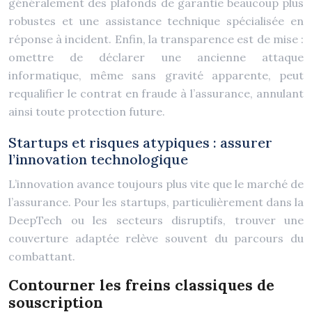
généralement des plafonds de garantie beaucoup plus
robustes et une assistance technique spécialisée en
réponse à incident. Enfin, la transparence est de mise :
omettre de déclarer une ancienne attaque
informatique, même sans gravité apparente, peut
requalifier le contrat en fraude à l’assurance, annulant
ainsi toute protection future.
Startups et risques atypiques : assurer
l’innovation technologique
L’innovation avance toujours plus vite que le marché de
l’assurance. Pour les startups, particulièrement dans la
DeepTech ou les secteurs disruptifs, trouver une
couverture adaptée relève souvent du parcours du
combattant.
Contourner les freins classiques de
souscription