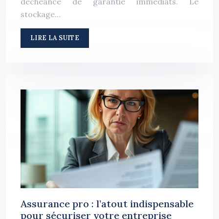
déchéance de garantie immédiats. Le
stockage…
LIRE LA SUITE
Assurance pro : l’atout indispensable
pour sécuriser votre entreprise