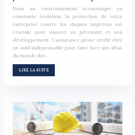
Dans un environnement économique en
constante évolution, la protection de votre
entreprise contre les risques imprévus est
cruciale pour assurer sa pérennité et son
développement. L’assurance prose révèle être
un outil indispensable pour faire face aux aléas
du monde des…
LIRE LA SUITE