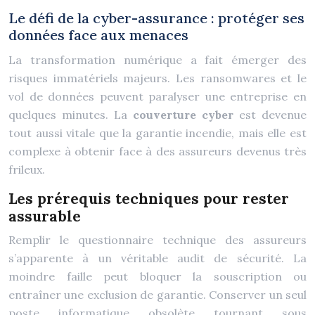
Le défi de la cyber-assurance : protéger ses
données face aux menaces
La transformation numérique a fait émerger des
risques immatériels majeurs. Les ransomwares et le
vol de données peuvent paralyser une entreprise en
quelques minutes. La
couverture cyber
est devenue
tout aussi vitale que la garantie incendie, mais elle est
complexe à obtenir face à des assureurs devenus très
frileux.
Les prérequis techniques pour rester
assurable
Remplir le questionnaire technique des assureurs
s’apparente à un véritable audit de sécurité. La
moindre faille peut bloquer la souscription ou
entraîner une exclusion de garantie. Conserver un seul
poste informatique obsolète tournant sous