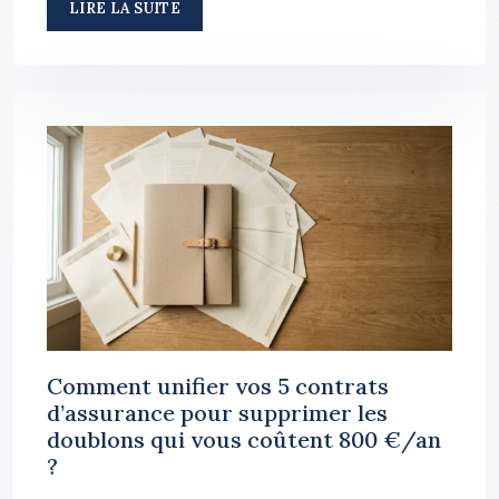
LIRE LA SUITE
Comment unifier vos 5 contrats
d’assurance pour supprimer les
doublons qui vous coûtent 800 €/an
?