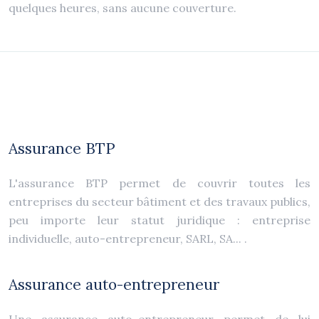
quelques heures, sans aucune couverture.
Assurance BTP
L'assurance BTP permet de couvrir toutes les
entreprises du secteur bâtiment et des travaux publics,
peu importe leur statut juridique : entreprise
individuelle, auto-entrepreneur, SARL, SA... .
Assurance auto-entrepreneur
Une assurance auto-entrepreneur permet de lui