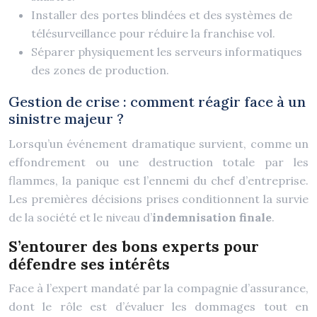
Installer des portes blindées et des systèmes de
télésurveillance pour réduire la franchise vol.
Séparer physiquement les serveurs informatiques
des zones de production.
Gestion de crise : comment réagir face à un
sinistre majeur ?
Lorsqu’un événement dramatique survient, comme un
effondrement ou une destruction totale par les
flammes, la panique est l’ennemi du chef d’entreprise.
Les premières décisions prises conditionnent la survie
de la société et le niveau d’
indemnisation finale
.
S’entourer des bons experts pour
défendre ses intérêts
Face à l’expert mandaté par la compagnie d’assurance,
dont le rôle est d’évaluer les dommages tout en