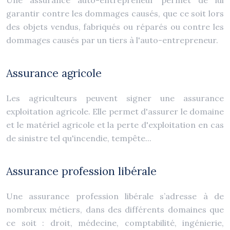
garantir contre les dommages causés, que ce soit lors
des objets vendus, fabriqués ou réparés ou contre les
dommages causés par un tiers à l'auto-entrepreneur.
Assurance agricole
Les agriculteurs peuvent signer une assurance
exploitation agricole. Elle permet d'assurer le domaine
et le matériel agricole et la perte d'exploitation en cas
de sinistre tel qu'incendie, tempête...
Assurance profession libérale
Une assurance profession libérale s’adresse à de
nombreux métiers, dans des différents domaines que
ce soit : droit, médecine, comptabilité, ingénierie,