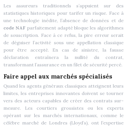
Les assureurs traditionnels s’appuient sur des
statistiques historiques pour tarifer un risque. Face à
une technologie inédite, l’absence de données et de
code NAF
parfaitement adapté bloque les algorithmes
de souscription. Face à ce refus, la pire erreur serait
de déguiser l’activité sous une appellation classique
pour être accepté. En cas de sinistre, la fausse
déclaration entraînera la nullité du contrat,
transformant l’assurance en un filet de sécurité percé.
Faire appel aux marchés spécialisés
Quand les agents généraux classiques atteignent leurs
limites, les entreprises innovantes doivent se tourner
vers des acteurs capables de créer des contrats sur-
mesure. Les courtiers grossistes ou les experts
opérant sur les marchés internationaux, comme le
célèbre marché de Londres (Lloyd’s), ont l’expertise