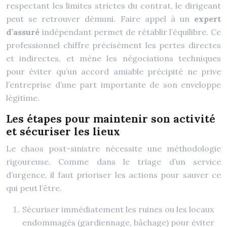
respectant les limites strictes du contrat, le dirigeant
peut se retrouver démuni. Faire appel à un
expert
d’assuré
indépendant permet de rétablir l’équilibre. Ce
professionnel chiffre précisément les pertes directes
et indirectes, et mène les négociations techniques
pour éviter qu’un accord amiable précipité ne prive
l’entreprise d’une part importante de son enveloppe
légitime.
Les étapes pour maintenir son activité
et sécuriser les lieux
Le chaos post-sinistre nécessite une méthodologie
rigoureuse. Comme dans le triage d’un service
d’urgence, il faut prioriser les actions pour sauver ce
qui peut l’être.
Sécuriser immédiatement les ruines ou les locaux
endommagés (gardiennage, bâchage) pour éviter