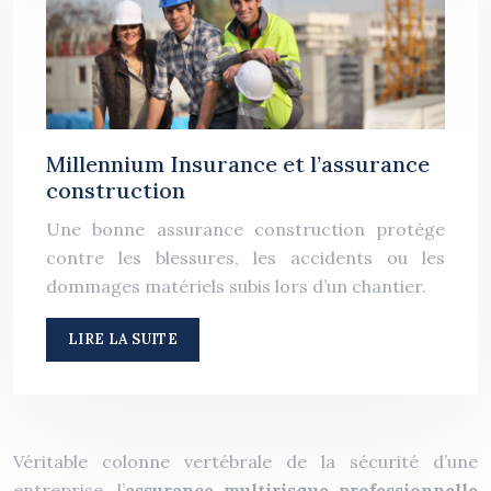
Millennium Insurance et l’assurance
construction
Une bonne assurance construction protège
contre les blessures, les accidents ou les
dommages matériels subis lors d’un chantier.
LIRE LA SUITE
Véritable colonne vertébrale de la sécurité d’une
entreprise, l’
assurance multirisque professionnelle