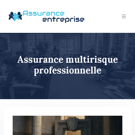
Assurance multirisque
professionnelle