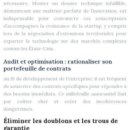
nécessaire. Monter un dossier technique infaillible,
démontrant une maîtrise parfaite de l’innovation, est
indispensable pour convaincre ces souscripteurs
d’accompagner la croissance de la startup, y compris
lors de la négociation d’extensions territoriales pour
exporter la technologie sur des marchés complexes
comme les États-Unis.
Audit et optimisation : rationaliser son
portefeuille de contrats
Au fil du développement de l’entreprise, il est fréquent
de souscrire des contrats spécifiques pour répondre à
des besoins immédiats. Ce millefeuille assurantiel finit
par coûter cher et créer des incohérences
dangereuses.
Éliminer les doublons et les trous de
garantie