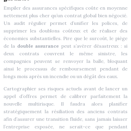
Empiler des assurances spécifiques coûte en moyenne
nettement plus cher qu’un contrat global bien négocié.
Un audit régulier permet d’unifier les polices, de
supprimer les doublons coûteux et de réaliser des
économies substantielles. Pire que le surcoût, le piège
de la
double assurance
peut s’avérer désastreux : si
deux contrats couvrent le même sinistre, les
compagnies peuvent se renvoyer la balle, bloquant
ainsi le processus de remboursement pendant de
longs mois après un incendie ou un dégât des eaux.
Cartographier ses risques actuels avant de lancer un
appel d’offres permet de calibrer parfaitement la
nouvelle multirisque. Il faudra alors planifier
stratégiquement la résiliation des anciens contrats
afin d’assurer une transition fluide, sans jamais laisser
l’entreprise exposée, ne serait-ce que pendant