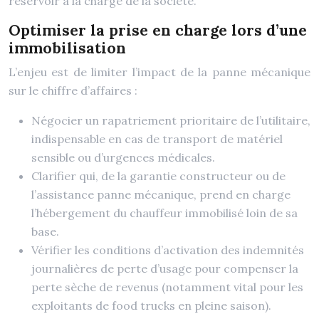
réservoir à la charge de la société.
Optimiser la prise en charge lors d’une
immobilisation
L’enjeu est de limiter l’impact de la panne mécanique
sur le chiffre d’affaires :
Négocier un rapatriement prioritaire de l’utilitaire,
indispensable en cas de transport de matériel
sensible ou d’urgences médicales.
Clarifier qui, de la garantie constructeur ou de
l’assistance panne mécanique, prend en charge
l’hébergement du chauffeur immobilisé loin de sa
base.
Vérifier les conditions d’activation des indemnités
journalières de perte d’usage pour compenser la
perte sèche de revenus (notamment vital pour les
exploitants de food trucks en pleine saison).