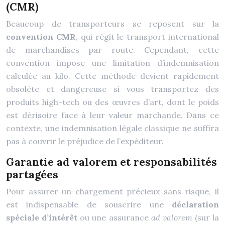
(CMR)
Beaucoup de transporteurs se reposent sur la
convention CMR
, qui régit le transport international
de marchandises par route. Cependant, cette
convention impose une limitation d’indemnisation
calculée au kilo. Cette méthode devient rapidement
obsolète et dangereuse si vous transportez des
produits high-tech ou des œuvres d’art, dont le poids
est dérisoire face à leur valeur marchande. Dans ce
contexte, une indemnisation légale classique ne suffira
pas à couvrir le préjudice de l’expéditeur.
Garantie ad valorem et responsabilités
partagées
Pour assurer un chargement précieux sans risque, il
est indispensable de souscrire une
déclaration
spéciale d’intérêt
ou une assurance
ad valorem
(sur la