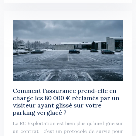
Comment l’assurance prend-elle en
charge les 80 000 € réclamés par un
visiteur ayant glissé sur votre
parking verglacé ?
La RC Exploitation est bien plus qu’une ligne sur
un contrat ; c’est un protocole de survie pour