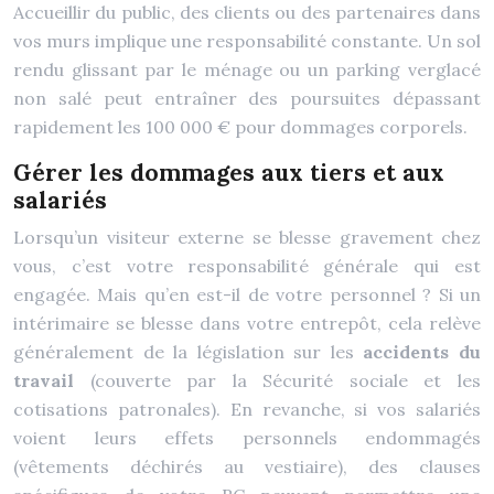
Accueillir du public, des clients ou des partenaires dans
vos murs implique une responsabilité constante. Un sol
rendu glissant par le ménage ou un parking verglacé
non salé peut entraîner des poursuites dépassant
rapidement les 100 000 € pour dommages corporels.
Gérer les dommages aux tiers et aux
salariés
Lorsqu’un visiteur externe se blesse gravement chez
vous, c’est votre responsabilité générale qui est
engagée. Mais qu’en est-il de votre personnel ? Si un
intérimaire se blesse dans votre entrepôt, cela relève
généralement de la législation sur les
accidents du
travail
(couverte par la Sécurité sociale et les
cotisations patronales). En revanche, si vos salariés
voient leurs effets personnels endommagés
(vêtements déchirés au vestiaire), des clauses