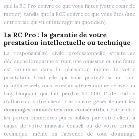
que la RC Pro couvre ce que vous faites (votre cœur de
métier), tandis que la RCE couvre ce que vous êtes (une
entreprise qui vit et interagit au quotidien).
La RC Pro : la garantie de votre
prestation intellectuelle ou technique
La responsabilité civile professionnelle stricte se
déclenche lorsqu’une erreur, une omission ou une faute
est commise dans la réalisation même de votre
prestation. C’est elle qui vous protège si, en tant
qu’agence web, vous livrez un site e-commerce avec un
bug bloquant qui fait perdre 50 000 € de chiffre
d’affaires à votre client. Elle couvre généralement les
dommages immatériels non consécutifs
, c’est-à-dire
les pertes financières pures subies par votre client à
cause de votre mauvais conseil ou de votre erreur
technique, même en l’absence de tout dommage