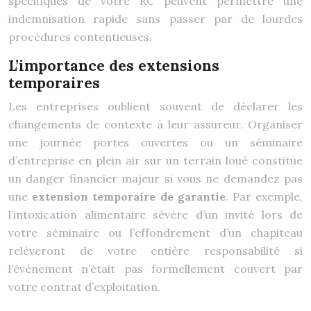
spécifiques de votre RC peuvent permettre une
indemnisation rapide sans passer par de lourdes
procédures contentieuses.
L’importance des extensions
temporaires
Les entreprises oublient souvent de déclarer les
changements de contexte à leur assureur. Organiser
une journée portes ouvertes ou un séminaire
d’entreprise en plein air sur un terrain loué constitue
un danger financier majeur si vous ne demandez pas
une
extension temporaire de garantie
. Par exemple,
l’intoxication alimentaire sévère d’un invité lors de
votre séminaire ou l’effondrement d’un chapiteau
relèveront de votre entière responsabilité si
l’événement n’était pas formellement couvert par
votre contrat d’exploitation.