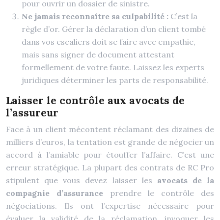
pour ouvrir un dossier de sinistre.
Ne jamais reconnaître sa culpabilité :
C’est la
règle d’or. Gérer la déclaration d’un client tombé
dans vos escaliers doit se faire avec empathie,
mais sans signer de document attestant
formellement de votre faute. Laissez les experts
juridiques déterminer les parts de responsabilité.
Laisser le contrôle aux avocats de
l’assureur
Face à un client mécontent réclamant des dizaines de
milliers d’euros, la tentation est grande de négocier un
accord à l’amiable pour étouffer l’affaire. C’est une
erreur stratégique. La plupart des contrats de RC Pro
stipulent que vous devez laisser les
avocats de la
compagnie d’assurance
prendre le contrôle des
négociations. Ils ont l’expertise nécessaire pour
évaluer la validité de la réclamation, invoquer les