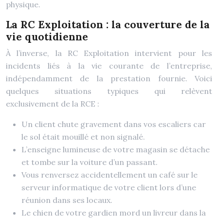
physique.
La RC Exploitation : la couverture de la
vie quotidienne
À l’inverse, la RC Exploitation intervient pour les
incidents liés à la vie courante de l’entreprise,
indépendamment de la prestation fournie. Voici
quelques situations typiques qui relèvent
exclusivement de la RCE :
Un client chute gravement dans vos escaliers car
le sol était mouillé et non signalé.
L’enseigne lumineuse de votre magasin se détache
et tombe sur la voiture d’un passant.
Vous renversez accidentellement un café sur le
serveur informatique de votre client lors d’une
réunion dans ses locaux.
Le chien de votre gardien mord un livreur dans la