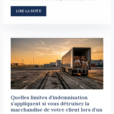
LIRE LA SUITE
Quelles limites d’indemnisation
s’appliquent si vous détruisez la
marchandise de votre client lors d’un