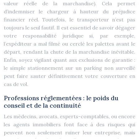
valeur réelle de la marchandise). Cela permet
d’indemniser le chargeur à hauteur du préjudice
financier réel. Toutefois, le transporteur n’est pas
toujours le seul fautif. Il est essentiel de savoir dégager
votre responsabilité juridique si, par exemple,
l’expéditeur a mal filmé ou cerclé les palettes avant le
départ, rendant la chute de la marchandise inévitable.
Enfin, soyez vigilant quant aux exclusions de garantie :
le simple stationnement sur un parking non surveillé
peut faire sauter définitivement votre couverture en
cas de vol.
Professions réglementées : le poids du
conseil et de la continuité
Les médecins, avocats, experts-comptables, ou encore
les agents immobiliers font face à des risques qui
peuvent non seulement ruiner leur entreprise, mais