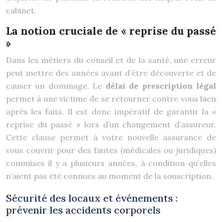
cabinet.
La notion cruciale de « reprise du passé
»
Dans les métiers du conseil et de la santé, une erreur
peut mettre des années avant d’être découverte et de
causer un dommage. Le
délai de prescription légal
permet à une victime de se retourner contre vous bien
après les faits. Il est donc impératif de garantir la «
reprise du passé » lors d’un changement d’assureur.
Cette clause permet à votre nouvelle assurance de
vous couvrir pour des fautes (médicales ou juridiques)
commises il y a plusieurs années, à condition qu’elles
n’aient pas été connues au moment de la souscription.
Sécurité des locaux et événements :
prévenir les accidents corporels