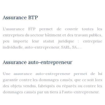
Assurance BTP
L'assurance BTP permet de couvrir toutes les
entreprises du secteur bâtiment et des travaux publics,
peu importe leur statut juridique : entreprise
individuelle, auto-entrepreneur, SARL, SA... .
Assurance auto-entrepreneur
Une assurance auto-entrepreneur permet de lui
garantir contre les dommages causés, que ce soit lors
des objets vendus, fabriqués ou réparés ou contre les
dommages causés par un tiers à l'auto-entrepreneur.