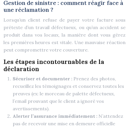
Gestion de sinistre : comment réagir face à
une réclamation ?
Lorsqu’un client refuse de payer votre facture sous
prétexte d’un travail défectueux, ou qu’un accident se
produit dans vos locaux, la manière dont vous gérez
les premières heures est vitale. Une mauvaise réaction
peut compromettre votre couverture.
Les étapes incontournables de la
déclaration
Sécuriser et documenter :
Prenez des photos,
recueillez les témoignages et conservez toutes les
preuves (ex: le morceau de palette défectueux,
l’email prouvant que le client a ignoré vos
avertissements).
Alerter l’assurance immédiatement :
N’attendez
pas de recevoir une mise en demeure officielle