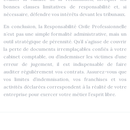
bonnes clauses limitatives de responsabilité et, si
nécessaire, défendre vos intérêts devant les tribunaux.
En conclusion, la Responsabilité Civile Professionnelle
n’est pas une simple formalité administrative, mais un
outil stratégique de pérennité. Qu’il s’agisse de couvrir
la perte de documents irremplaçables confiés à votre
cabinet comptable, ou d’indemniser les victimes d’une
erreur de jugement, il est indispensable de faire
auditer régulièrement vos contrats. Assurez-vous que
vos limites d’indemnisation, vos franchises et vos
activités déclarées correspondent à la réalité de votre
entreprise pour exercer votre métier l’esprit libre.