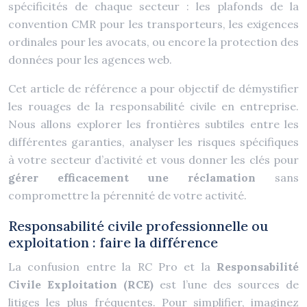
spécificités de chaque secteur : les plafonds de la
convention CMR pour les transporteurs, les exigences
ordinales pour les avocats, ou encore la protection des
données pour les agences web.
Cet article de référence a pour objectif de démystifier
les rouages de la responsabilité civile en entreprise.
Nous allons explorer les frontières subtiles entre les
différentes garanties, analyser les risques spécifiques
à votre secteur d’activité et vous donner les clés pour
gérer efficacement une réclamation
sans
compromettre la pérennité de votre activité.
Responsabilité civile professionnelle ou
exploitation : faire la différence
La confusion entre la RC Pro et la
Responsabilité
Civile Exploitation (RCE)
est l’une des sources de
litiges les plus fréquentes. Pour simplifier, imaginez