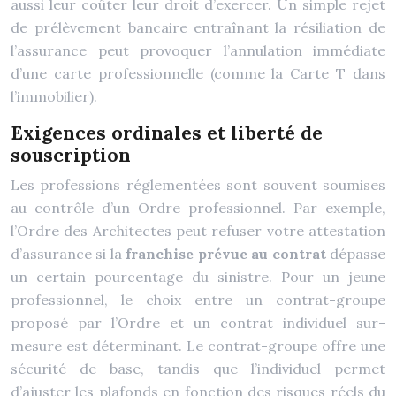
aussi leur coûter leur droit d’exercer. Un simple rejet
de prélèvement bancaire entraînant la résiliation de
l’assurance peut provoquer l’annulation immédiate
d’une carte professionnelle (comme la Carte T dans
l’immobilier).
Exigences ordinales et liberté de
souscription
Les professions réglementées sont souvent soumises
au contrôle d’un Ordre professionnel. Par exemple,
l’Ordre des Architectes peut refuser votre attestation
d’assurance si la
franchise prévue au contrat
dépasse
un certain pourcentage du sinistre. Pour un jeune
professionnel, le choix entre un contrat-groupe
proposé par l’Ordre et un contrat individuel sur-
mesure est déterminant. Le contrat-groupe offre une
sécurité de base, tandis que l’individuel permet
d’ajuster les plafonds en fonction des risques réels du