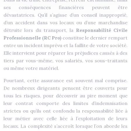
ses conséquences financières peuvent être
dévastatrices. Qu’il s’agisse d’un conseil inapproprié,
d’un accident dans vos locaux ou d’une marchandise
détruite lors du transport, la
Responsabilité Civile
Professionnelle (RC Pro)
constitue le dernier rempart
entre un incident imprévu et la faillite de votre société.
Elle intervient pour réparer les préjudices causés à des
tiers par vous-même, vos salariés, vos sous-traitants
ou même votre matériel.
Pourtant, cette assurance est souvent mal comprise.
De nombreux dirigeants pensent être couverts pour
tous les risques, pour découvrir au pire moment que
leur contrat comporte des limites d’indemnisation
strictes ou qu’ils ont confondu la responsabilité liée à
leur métier avec celle liée à l’exploitation de leurs
locaux. La complexité s’accroît lorsque l’on aborde les