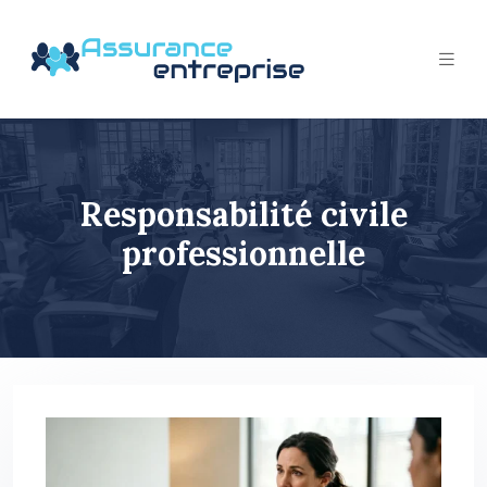
Responsabilité civile
professionnelle