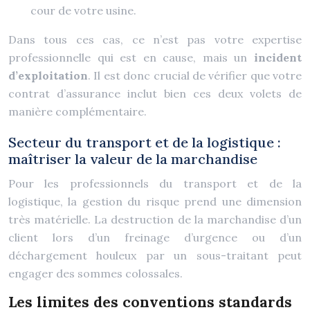
cour de votre usine.
Dans tous ces cas, ce n’est pas votre expertise
professionnelle qui est en cause, mais un
incident
d’exploitation
. Il est donc crucial de vérifier que votre
contrat d’assurance inclut bien ces deux volets de
manière complémentaire.
Secteur du transport et de la logistique :
maîtriser la valeur de la marchandise
Pour les professionnels du transport et de la
logistique, la gestion du risque prend une dimension
très matérielle. La destruction de la marchandise d’un
client lors d’un freinage d’urgence ou d’un
déchargement houleux par un sous-traitant peut
engager des sommes colossales.
Les limites des conventions standards