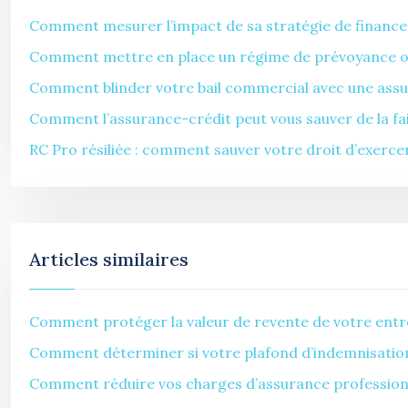
Comment mesurer l’impact de sa stratégie de finance
Comment mettre en place un régime de prévoyance obli
Comment blinder votre bail commercial avec une assur
Comment l’assurance-crédit peut vous sauver de la faill
RC Pro résiliée : comment sauver votre droit d’exercer
Articles similaires
Comment protéger la valeur de revente de votre entre
Comment déterminer si votre plafond d’indemnisation 
Comment réduire vos charges d’assurance professionne