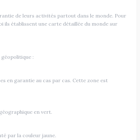
rantie de leurs activités partout dans le monde. Pour
 ils établissent une carte détaillée du monde sur
 géopolitique :
es en garantie au cas par cas. Cette zone est
e géographique en vert.
té par la couleur jaune.