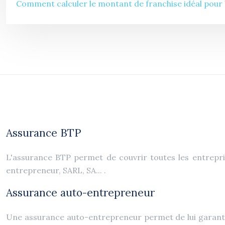
Comment calculer le montant de franchise idéal pour 
Assurance BTP
L'assurance BTP permet de couvrir toutes les entreprise
entrepreneur, SARL, SA... .
Assurance auto-entrepreneur
Une assurance auto-entrepreneur permet de lui garanti