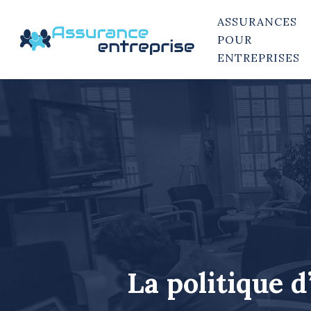
ASSURANCES
POUR
ENTREPRISES
La politique d