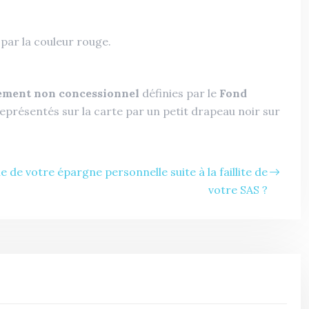
par la couleur rouge.
tement non concessionnel
définies par le
Fond
 représentés sur la carte par un petit drapeau noir sur
de votre épargne personnelle suite à la faillite de
votre SAS ?