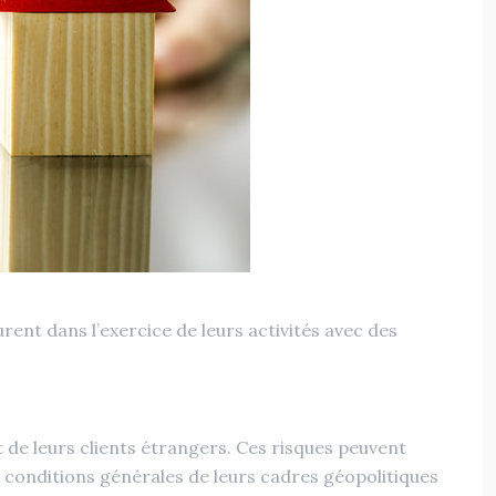
rent dans l’exercice de leurs activités avec des
 de leurs clients étrangers. Ces risques peuvent
ux conditions générales de leurs cadres géopolitiques