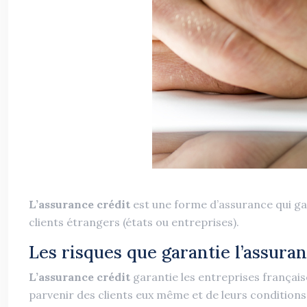
L’assurance crédit
est une forme d’assurance qui ga
clients étrangers (états ou entreprises).
Les risques que garantie l’assuran
L’assurance crédit
garantie les entreprises français
parvenir des clients eux même et de leurs conditions 