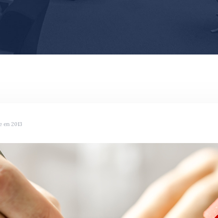
e en 2013