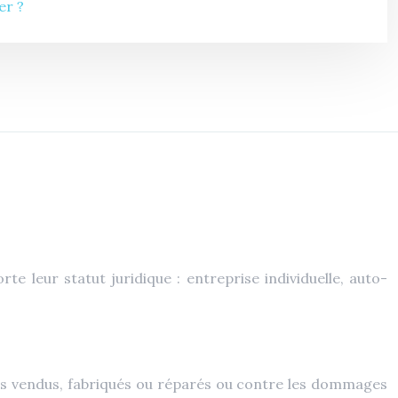
er ?
e leur statut juridique : entreprise individuelle, auto-
ts vendus, fabriqués ou réparés ou contre les dommages