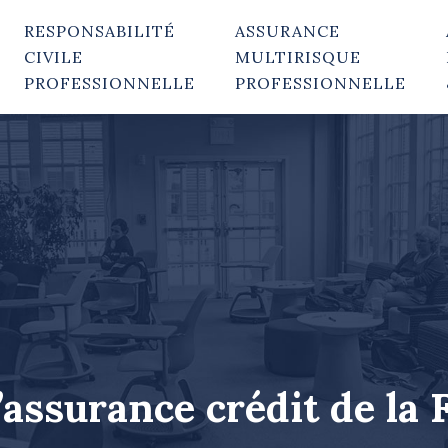
RESPONSABILITÉ
ASSURANCE
CIVILE
MULTIRISQUE
PROFESSIONNELLE
PROFESSIONNELLE
’assurance crédit de la