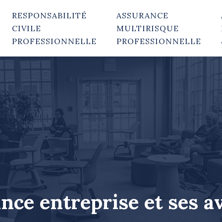
RESPONSABILITÉ
ASSURANCE
CIVILE
MULTIRISQUE
PROFESSIONNELLE
PROFESSIONNELLE
ance entreprise et ses a