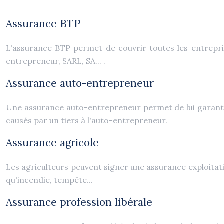
Assurance BTP
L'assurance BTP permet de couvrir toutes les entreprise
entrepreneur, SARL, SA... .
Assurance auto-entrepreneur
Une assurance auto-entrepreneur permet de lui garanti
causés par un tiers à l'auto-entrepreneur.
Assurance agricole
Les agriculteurs peuvent signer une assurance exploitatio
qu'incendie, tempête...
Assurance profession libérale