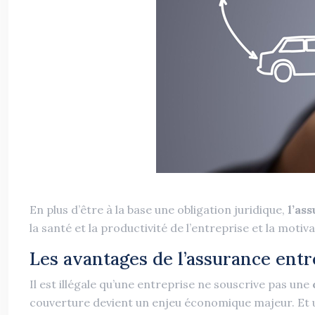
En plus d’être à la base une obligation juridique,
l’as
la santé et la productivité de l’entreprise et la moti
Les avantages de l’assurance entr
Il est illégale qu’une entreprise ne souscrive pas une
couverture devient un enjeu économique majeur. Et u