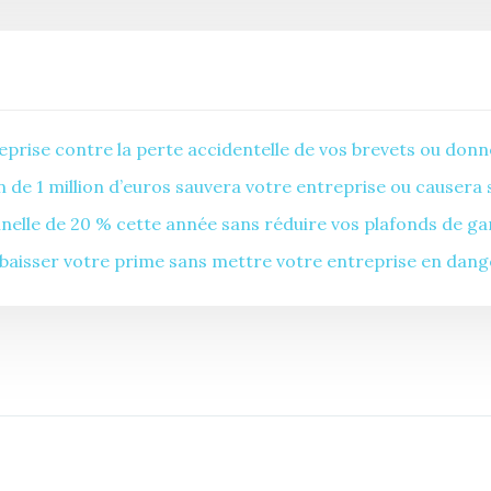
prise contre la perte accidentelle de vos brevets ou donn
de 1 million d’euros sauvera votre entreprise ou causera 
lle de 20 % cette année sans réduire vos plafonds de gar
baisser votre prime sans mettre votre entreprise en dang