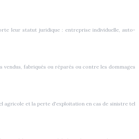
e leur statut juridique : entreprise individuelle, auto-
ts vendus, fabriqués ou réparés ou contre les dommages
agricole et la perte d'exploitation en cas de sinistre tel