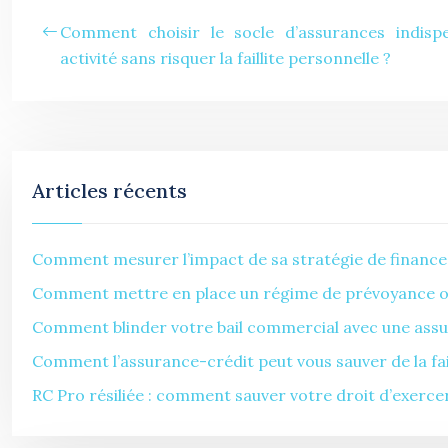
Comment choisir le socle d’assurances indisp
activité sans risquer la faillite personnelle ?
Articles récents
Comment mesurer l’impact de sa stratégie de finance
Comment mettre en place un régime de prévoyance obli
Comment blinder votre bail commercial avec une assur
Comment l’assurance-crédit peut vous sauver de la faill
RC Pro résiliée : comment sauver votre droit d’exercer