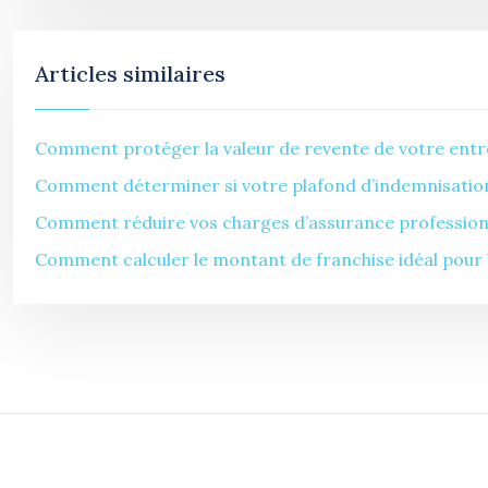
Articles similaires
Comment protéger la valeur de revente de votre entre
Comment déterminer si votre plafond d’indemnisation 
Comment réduire vos charges d’assurance professionne
Comment calculer le montant de franchise idéal pour 