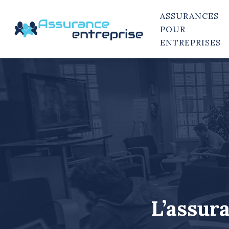
ASSURANCES
POUR
ENTREPRISES
L’assur